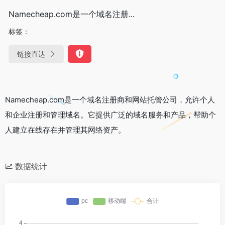
Namecheap.com是一个域名注册...
标签：
链接直达
Namecheap.com是一个域名注册商和网站托管公司，允许个人
和企业注册和管理域名。它提供广泛的域名服务和产品，帮助个
人建立在线存在并管理其网络资产。
数据统计