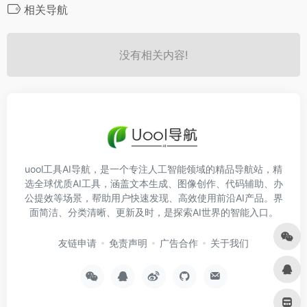
相关导航
没有相关内容!
uool工具AI导航，是一个专注人工智能领域的精品导航站，精
选全球优质AI工具，涵盖文本生成、图像创作、代码辅助、办
公提效等场景，帮助用户快速发现、高效使用前沿AI产品。界
面简洁、分类清晰、更新及时，是探索AI世界的智能入口。
友链申请
免责声明
广告合作
关于我们