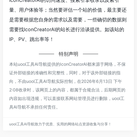
量、用户体验等；当然要评估一个站的价值，最主要还
是需要根据您自身的需求以及需要，一些确切的数据则
需要找IconCreatorAI的站长进行洽谈提供。如该站的
IP、PV、跳出率等！
特别声明
本站uool工具AI导航提供的IconCreatorAI都来源于网络，不保
证外部链接的准确性和完整性，同时，对于该外部链接的指
向，不由uool工具AI导航实际控制，在2026年6月13日 下午
2:08收录时，该网页上的内容，都属于合规合法，后期网页的
内容如出现违规，可以直接联系网站管理员进行删除，uool工
具AI导航不承担任何责任。
uool工具AI导航致力于优质、实用的网络站点资源收集与分享！