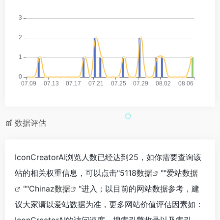
数据评估
IconCreatorAI浏览人数已经达到25，如你需要查询该
站的相关权重信息，可以点击"
5118数据
""
爱站数据
""
Chinaz数据
"进入；以目前的网站数据参考，建
议大家请以爱站数据为准，更多网站价值评估因素如：
IconCreatorAI的访问速度、搜索引擎收录以及索引