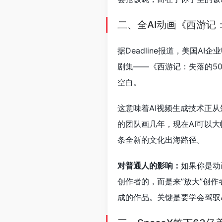
二、全AI动画《西游记
据Deadline报道，美国AI企业
剧集——《西游记：失落的5
空白。
这意味着AI视频生成技术正从
的团队画几年，现在AI可以大
条全新的文化出海路径。
对普通人的影响：
如果你是动
创作者的，而是来”放大”创
成的作品。关键是要学会驾驭