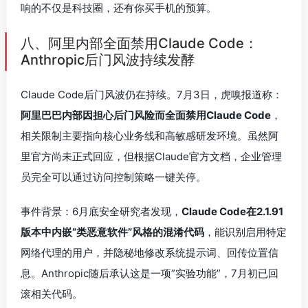
响的不仅是科技圈，还有你买手机的预算。
八、阿里内部全面禁用Claude Code：
Anthropic后门风波持续发酵
Claude Code后门风波仍在持续。7月3日，虎嗅报道称：
阿里巴巴内部因担心后门风险而全面禁用Claude Code
，
相关限制主要指向核心业务线和高敏感研发环境。虽然阿
里官方尚未正式回应，但根据Claude官方文档，企业管理
员完全可以通过访问控制策略一键关停。
事件背景：6月底安全研究者发现，
Claude Code在2.1.91
版本中内嵌”类恶意软件”风格的混淆代码
，能识别启用特定
网络代理的用户，并隐秘地修改系统提示词、回传位置信
息。Anthropic随后承认这是一项”实验功能”，7月初已回
滚相关代码。