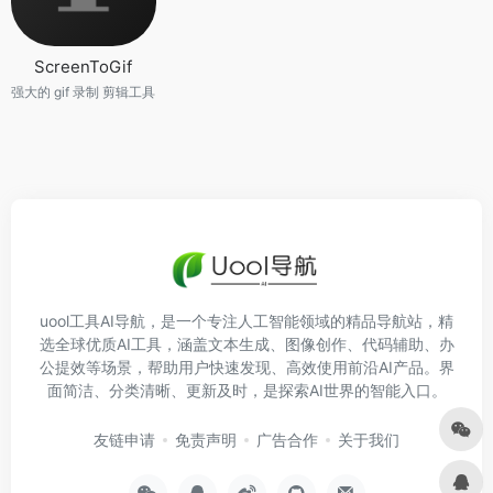
ScreenToGif
强大的 gif 录制 剪辑工具
uool工具AI导航，是一个专注人工智能领域的精品导航站，精
选全球优质AI工具，涵盖文本生成、图像创作、代码辅助、办
公提效等场景，帮助用户快速发现、高效使用前沿AI产品。界
面简洁、分类清晰、更新及时，是探索AI世界的智能入口。
友链申请
免责声明
广告合作
关于我们