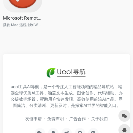
Microsoft Remote Desktop
微软 Mac 远程控制 Windows 软件
uool工具AI导航，是一个专注人工智能领域的精品导航站，精
选全球优质AI工具，涵盖文本生成、图像创作、代码辅助、办
公提效等场景，帮助用户快速发现、高效使用前沿AI产品。界
面简洁、分类清晰、更新及时，是探索AI世界的智能入口。
友链申请
免责声明
广告合作
关于我们