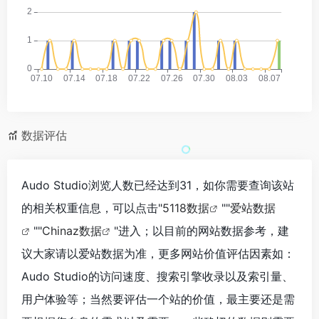
数据评估
Audo Studio浏览人数已经达到31，如你需要查询该站
的相关权重信息，可以点击"
5118数据
""
爱站数据
""
Chinaz数据
"进入；以目前的网站数据参考，建
议大家请以爱站数据为准，更多网站价值评估因素如：
Audo Studio的访问速度、搜索引擎收录以及索引量、
用户体验等；当然要评估一个站的价值，最主要还是需