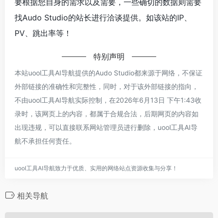
要根据您自身的需求以及需要，一些确切的数据则需要
找Audo Studio的站长进行洽谈提供。如该站的IP、
PV、跳出率等！
特别声明
本站uool工具AI导航提供的Audo Studio都来源于网络，不保证
外部链接的准确性和完整性，同时，对于该外部链接的指向，
不由uool工具AI导航实际控制，在2026年6月13日 下午1:43收
录时，该网页上的内容，都属于合规合法，后期网页的内容如
出现违规，可以直接联系网站管理员进行删除，uool工具AI导
航不承担任何责任。
uool工具AI导航致力于优质、实用的网络站点资源收集与分享！
相关导航