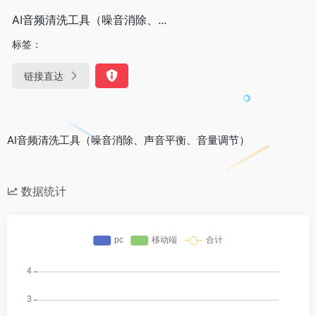
AI音频清洗工具（噪音消除、...
标签：
链接直达
AI音频清洗工具（噪音消除、声音平衡、音量调节）
数据统计