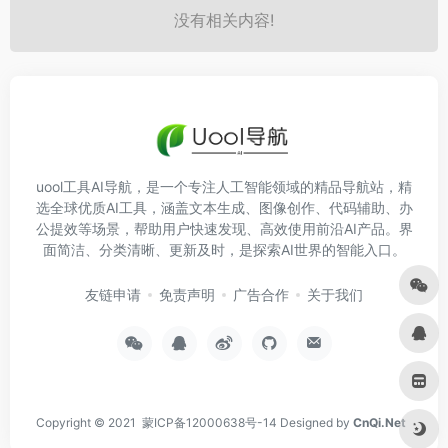
没有相关内容!
uool工具AI导航，是一个专注人工智能领域的精品导航站，精
选全球优质AI工具，涵盖文本生成、图像创作、代码辅助、办
公提效等场景，帮助用户快速发现、高效使用前沿AI产品。界
面简洁、分类清晰、更新及时，是探索AI世界的智能入口。
友链申请
免责声明
广告合作
关于我们
Copyright © 2021
蒙ICP备12000638号-14
Designed by
CnQi.Net