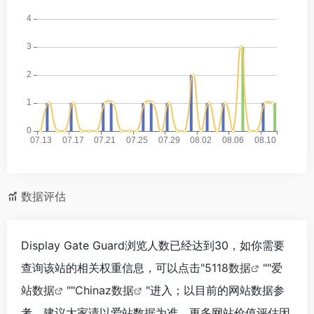
数据评估
Display Gate Guard浏览人数已经达到30，如你需要
查询该站的相关权重信息，可以点击"
5118数据
""
爱
站数据
""
Chinaz数据
"进入；以目前的网站数据参
考，建议大家请以爱站数据为准，更多网站价值评估因