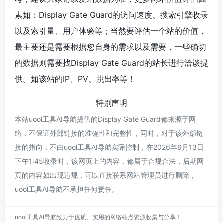
素如：Display Gate Guard的访问速度、搜索引擎收录
以及索引量、用户体验等；当然要评估一个站的价值，
最主要还是需要根据您自身的需求以及需要，一些确切
的数据则需要找Display Gate Guard的站长进行洽谈提
供。如该站的IP、PV、跳出率等！
特别声明
本站uool工具AI导航提供的Display Gate Guard都来源于网
络，不保证外部链接的准确性和完整性，同时，对于该外部链
接的指向，不由uool工具AI导航实际控制，在2026年6月13日
下午1:45收录时，该网页上的内容，都属于合规合法，后期网
页的内容如出现违规，可以直接联系网站管理员进行删除，
uool工具AI导航不承担任何责任。
uool工具AI导航致力于优质、实用的网络站点资源收集与分享！