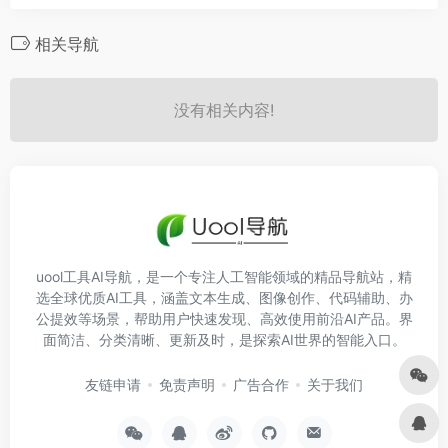
相关导航
没有相关内容!
uool工具AI导航，是一个专注人工智能领域的精品导航站，精
选全球优质AI工具，涵盖文本生成、图像创作、代码辅助、办
公提效等场景，帮助用户快速发现、高效使用前沿AI产品。界
面简洁、分类清晰、更新及时，是探索AI世界的智能入口。
友链申请
免责声明
广告合作
关于我们