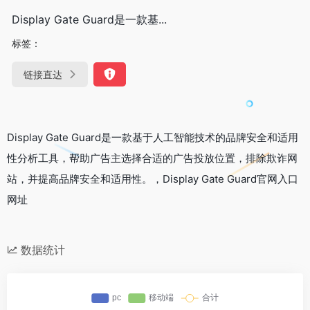
Display Gate Guard是一款基...
标签：
链接直达
Display Gate Guard是一款基于人工智能技术的品牌安全和适用
性分析工具，帮助广告主选择合适的广告投放位置，排除欺诈网
站，并提高品牌安全和适用性。，Display Gate Guard官网入口
网址
数据统计