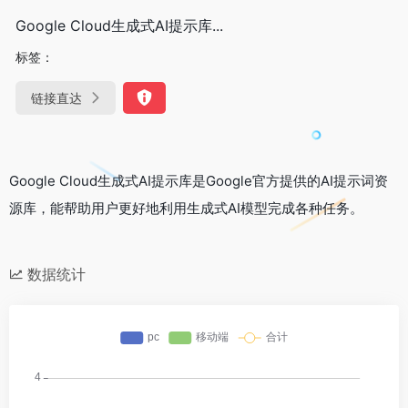
Google Cloud生成式AI提示库...
标签：
链接直达
Google Cloud生成式AI提示库是Google官方提供的AI提示词资
源库，能帮助用户更好地利用生成式AI模型完成各种任务。
数据统计