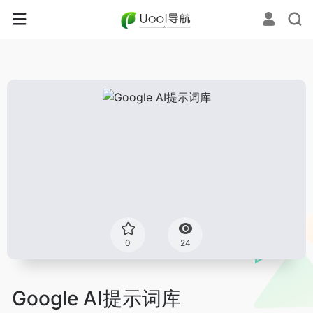
0
24
Google AI提示词库