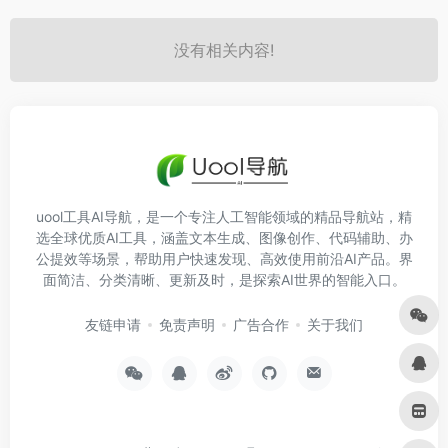
没有相关内容!
uool工具AI导航，是一个专注人工智能领域的精品导航站，精
选全球优质AI工具，涵盖文本生成、图像创作、代码辅助、办
公提效等场景，帮助用户快速发现、高效使用前沿AI产品。界
面简洁、分类清晰、更新及时，是探索AI世界的智能入口。
友链申请
免责声明
广告合作
关于我们