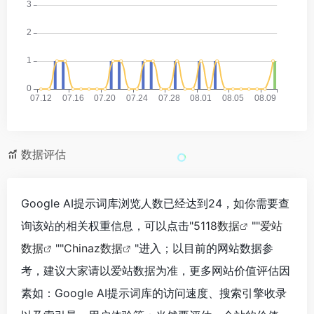
数据评估
Google AI提示词库浏览人数已经达到24，如你需要查
询该站的相关权重信息，可以点击"
5118数据
""
爱站
数据
""
Chinaz数据
"进入；以目前的网站数据参
考，建议大家请以爱站数据为准，更多网站价值评估因
素如：Google AI提示词库的访问速度、搜索引擎收录