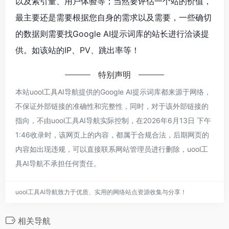
以及索引量、用户体验等；当然要评估一个站的价值，
最主要还是需要根据您自身的需求以及需要，一些确切
的数据则需要找Google AI提示词库的站长进行洽谈提
供。如该站的IP、PV、跳出率等！
特别声明
本站uool工具AI导航提供的Google AI提示词库都来源于网络，
不保证外部链接的准确性和完整性，同时，对于该外部链接的
指向，不由uool工具AI导航实际控制，在2026年6月13日 下午
1:46收录时，该网页上的内容，都属于合规合法，后期网页的
内容如出现违规，可以直接联系网站管理员进行删除，uool工
具AI导航不承担任何责任。
uool工具AI导航致力于优质、实用的网络站点资源收集与分享！
相关导航