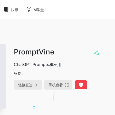
快报
Ai学堂
PromptVine
ChatGPT Prompts和应用
标签：
链接直达
手机查看