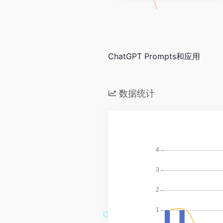
ChatGPT Prompts和应用
数据统计