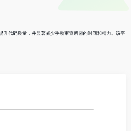
查流程来提升代码质量，并显著减少手动审查所需的时间和精力。该平