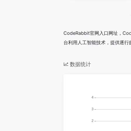
CodeRabbit官网入口网址
台利用人工智能技术，提供逐行
数据统计