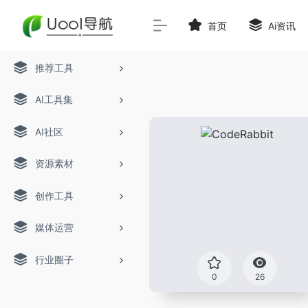
首页
Ai资讯
推荐工具
AI工具集
AI社区
资源素材
创作工具
媒体运营
行业圈子
0
26