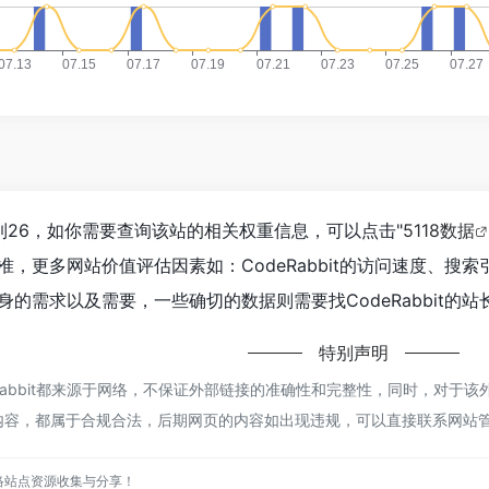
经达到26，如你需要查询该站的相关权重信息，可以点击"
5118数据
，更多网站价值评估因素如：CodeRabbit的访问速度、
的需求以及需要，一些确切的数据则需要找CodeRabbit的站
特别声明
deRabbit都来源于网络，不保证外部链接的准确性和完整性，同时，对于该外
的内容，都属于合规合法，后期网页的内容如出现违规，可以直接联系网站管理
网络站点资源收集与分享！