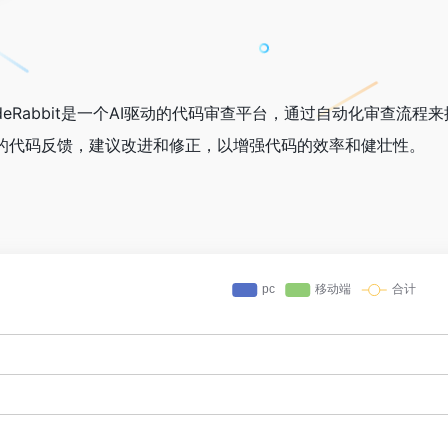
，CodeRabbit是一个AI驱动的代码审查平台，通过自动化审
的代码反馈，建议改进和修正，以增强代码的效率和健壮性。