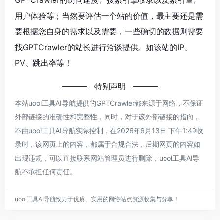
用户体验等；当然要评估一个站的价值，最主要还是需
要根据您自身的需求以及需要，一些确切的数据则需要
找GPTCrawler的站长进行洽谈提供。如该站的IP、
PV、跳出率等！
特别声明
本站uool工具AI导航提供的GPTCrawler都来源于网络，不保证
外部链接的准确性和完整性，同时，对于该外部链接的指向，
不由uool工具AI导航实际控制，在2026年6月13日 下午1:49收
录时，该网页上的内容，都属于合规合法，后期网页的内容如
出现违规，可以直接联系网站管理员进行删除，uool工具AI导
航不承担任何责任。
uool工具AI导航致力于优质、实用的网络站点资源收集与分享！