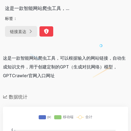
这是一款智能网站爬虫工具，...
标签：
链接直达
这是一款智能网站爬虫工具，可以根据输入的网站链接，自动生
成知识文件，用于创建定制的GPT（生成对抗网络）模型，
GPTCrawler官网入口网址
数据统计