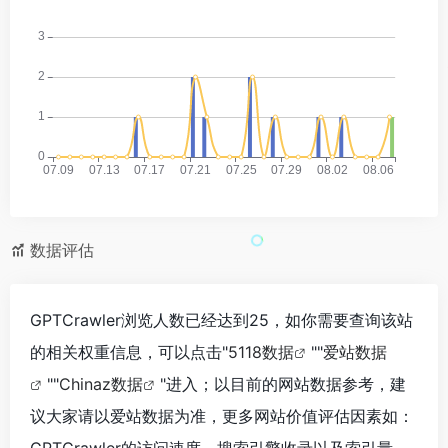
数据评估
GPTCrawler浏览人数已经达到25，如你需要查询该站
的相关权重信息，可以点击"
5118数据
""
爱站数据
""
Chinaz数据
"进入；以目前的网站数据参考，建
议大家请以爱站数据为准，更多网站价值评估因素如：
GPTCrawler的访问速度、搜索引擎收录以及索引量、