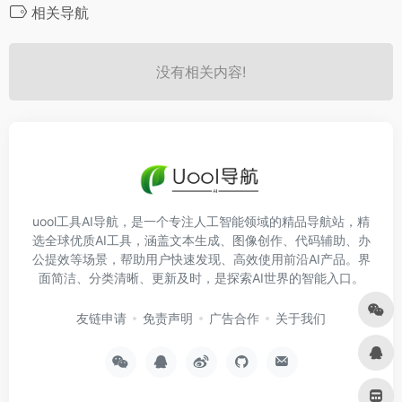
相关导航
没有相关内容!
uool工具AI导航，是一个专注人工智能领域的精品导航站，精
选全球优质AI工具，涵盖文本生成、图像创作、代码辅助、办
公提效等场景，帮助用户快速发现、高效使用前沿AI产品。界
面简洁、分类清晰、更新及时，是探索AI世界的智能入口。
友链申请
免责声明
广告合作
关于我们