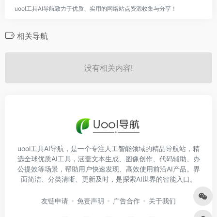
uool工具AI导航致力于优质、实用的网络站点资源收集与分享！
相关导航
没有相关内容!
uool工具AI导航，是一个专注人工智能领域的精品导航站，精
选全球优质AI工具，涵盖文本生成、图像创作、代码辅助、办
公提效等场景，帮助用户快速发现、高效使用前沿AI产品。界
面简洁、分类清晰、更新及时，是探索AI世界的智能入口。
友链申请
免责声明
广告合作
关于我们