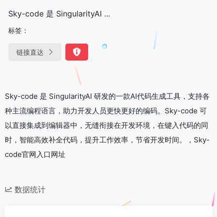
Sky-code 是 SingularityAI ...
标签：
链接直达
Sky-code 是 SingularityAI 研发的一款AI代码生成工具，支持各
种主流编程语言，助力开发人员更快更好的编码。Sky-code 可
以直接集成到编辑器中，无缝衔接在开发环境，在键入代码的同
时，智能高效补全代码，提升工作效率，节省开发时间。，Sky-
code官网入口网址
数据统计