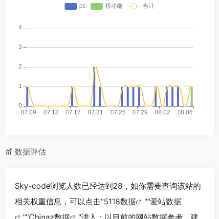
数据评估
Sky-code浏览人数已经达到28，如你需要查询该站的
相关权重信息，可以点击"
5118数据
""
爱站数据
""
Chinaz数据
"进入；以目前的网站数据参考，建