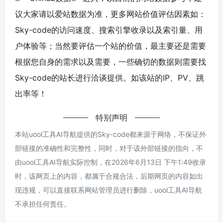
议大家请以爱站数据为准，更多网站价值评估因素如：
Sky-code的访问速度、搜索引擎收录以及索引量、用
户体验等；当然要评估一个站的价值，最主要还是需要
根据您自身的需求以及需要，一些确切的数据则需要找
Sky-code的站长进行洽谈提供。如该站的IP、PV、跳
出率等！
特别声明
本站uool工具AI导航提供的Sky-code都来源于网络，不保证外
部链接的准确性和完整性，同时，对于该外部链接的指向，不
由uool工具AI导航实际控制，在2026年6月13日 下午1:49收录
时，该网页上的内容，都属于合规合法，后期网页的内容如出
现违规，可以直接联系网站管理员进行删除，uool工具AI导航
不承担任何责任。