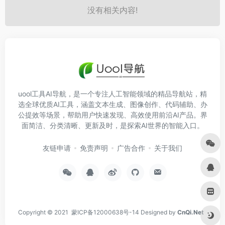
没有相关内容!
uool工具AI导航，是一个专注人工智能领域的精品导航站，精
选全球优质AI工具，涵盖文本生成、图像创作、代码辅助、办
公提效等场景，帮助用户快速发现、高效使用前沿AI产品。界
面简洁、分类清晰、更新及时，是探索AI世界的智能入口。
友链申请
免责声明
广告合作
关于我们
Copyright © 2021
蒙ICP备12000638号-14
Designed by
CnQi.Net