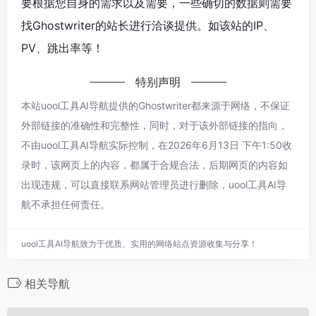
要根据您自身的需求以及需要，一些确切的数据则需要
找Ghostwriter的站长进行洽谈提供。如该站的IP、
PV、跳出率等！
特别声明
本站uool工具AI导航提供的Ghostwriter都来源于网络，不保证
外部链接的准确性和完整性，同时，对于该外部链接的指向，
不由uool工具AI导航实际控制，在2026年6月13日 下午1:50收
录时，该网页上的内容，都属于合规合法，后期网页的内容如
出现违规，可以直接联系网站管理员进行删除，uool工具AI导
航不承担任何责任。
uool工具AI导航致力于优质、实用的网络站点资源收集与分享！
相关导航