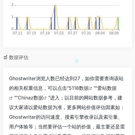
数据评估
Ghostwriter浏览人数已经达到27，如你需要查询该站
的相关权重信息，可以点击"
5118数据
""
爱站数据
""
Chinaz数据
"进入；以目前的网站数据参考，建
议大家请以爱站数据为准，更多网站价值评估因素如：
Ghostwriter的访问速度、搜索引擎收录以及索引量、
用户体验等；当然要评估一个站的价值，最主要还是需