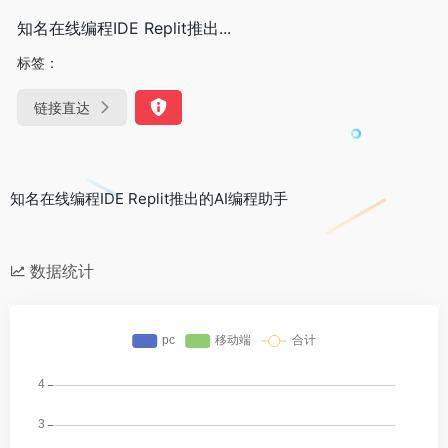
知名在线编程IDE Replit推出...
标签：
链接直达
知名在线编程IDE Replit推出的AI编程助手
数据统计