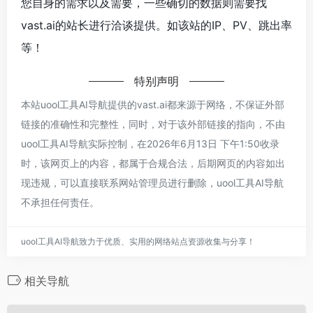
您自身的需求以及需要，一些确切的数据则需要找
vast.ai的站长进行洽谈提供。如该站的IP、PV、跳出率
等！
特别声明
本站uool工具AI导航提供的vast.ai都来源于网络，不保证外部
链接的准确性和完整性，同时，对于该外部链接的指向，不由
uool工具AI导航实际控制，在2026年6月13日 下午1:50收录
时，该网页上的内容，都属于合规合法，后期网页的内容如出
现违规，可以直接联系网站管理员进行删除，uool工具AI导航
不承担任何责任。
uool工具AI导航致力于优质、实用的网络站点资源收集与分享！
相关导航