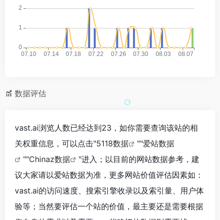
数据评估
vast.ai浏览人数已经达到23，如你需要查询该站的相
关权重信息，可以点击"
5118数据
""
爱站数据
""
Chinaz数据
"进入；以目前的网站数据参考，建
议大家请以爱站数据为准，更多网站价值评估因素如：
vast.ai的访问速度、搜索引擎收录以及索引量、用户体
验等；当然要评估一个站的价值，最主要还是需要根据