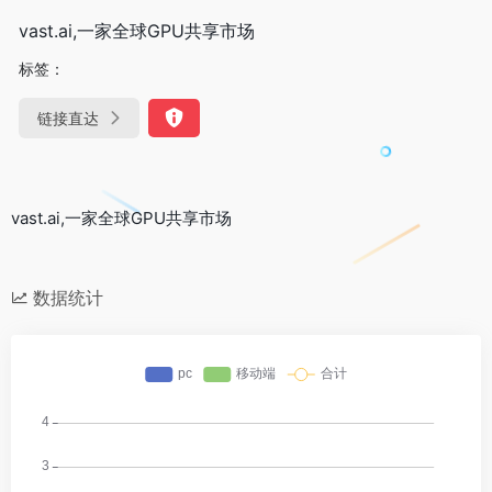
vast.ai,一家全球GPU共享市场
标签：
链接直达
vast.ai,一家全球GPU共享市场
数据统计