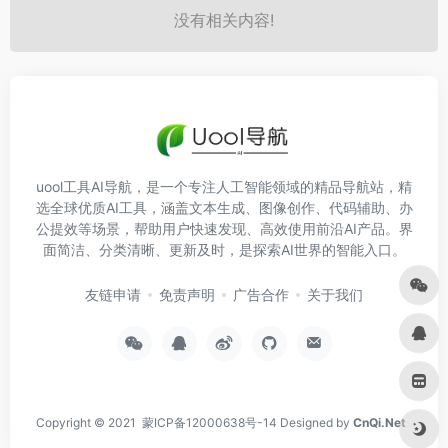
没有相关内容!
uool工具AI导航，是一个专注人工智能领域的精品导航站，精
选全球优质AI工具，涵盖文本生成、图像创作、代码辅助、办
公提效等场景，帮助用户快速发现、高效使用前沿AI产品。界
面简洁、分类清晰、更新及时，是探索AI世界的智能入口。
友链申请
免责声明
广告合作
关于我们
Copyright © 2021
蒙ICP备12000638号-14
Designed by
CnQi.Net