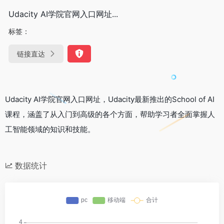
Udacity AI学院官网入口网址...
标签：
链接直达
Udacity AI学院官网入口网址，Udacity最新推出的School of AI
课程，涵盖了从入门到高级的各个方面，帮助学习者全面掌握人
工智能领域的知识和技能。
数据统计