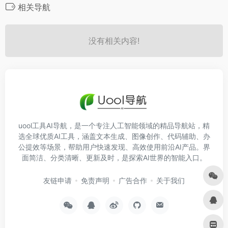
相关导航
没有相关内容!
uool工具AI导航，是一个专注人工智能领域的精品导航站，精
选全球优质AI工具，涵盖文本生成、图像创作、代码辅助、办
公提效等场景，帮助用户快速发现、高效使用前沿AI产品。界
面简洁、分类清晰、更新及时，是探索AI世界的智能入口。
友链申请
免责声明
广告合作
关于我们