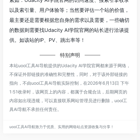
以及索引量、用户体验等；当然要评估一个站的价值，
最主要还是需要根据您自身的需求以及需要，一些确切
的数据则需要找Udacity AI学院官网的站长进行洽谈提
供。如该站的IP、PV、跳出率等！
特别声明
本站uool工具AI导航提供的Udacity AI学院官网都来源于网络，
不保证外部链接的准确性和完整性，同时，对于该外部链接的
指向，不由uool工具AI导航实际控制，在2026年6月13日 下午
1:51收录时，该网页上的内容，都属于合规合法，后期网页的
内容如出现违规，可以直接联系网站管理员进行删除，uool工
具AI导航不承担任何责任。
uool工具AI导航致力于优质、实用的网络站点资源收集与分享！