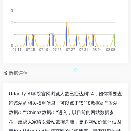
数据评估
Udacity AI学院官网浏览人数已经达到24，如你需要查
询该站的相关权重信息，可以点击"
5118数据
""
爱站
数据
""
Chinaz数据
"进入；以目前的网站数据参
考，建议大家请以爱站数据为准，更多网站价值评估因
素如：Udacity AI学院官网的访问速度、搜索引擎收录