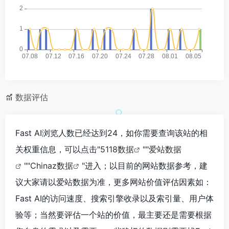
数据评估
Fast AI浏览人数已经达到24，如你需要查询该站的相
关权重信息，可以点击"
5118数据
""
爱站数据
""
Chinaz数据
"进入；以目前的网站数据参考，建
议大家请以爱站数据为准，更多网站价值评估因素如：
Fast AI的访问速度、搜索引擎收录以及索引量、用户体
验等；当然要评估一个站的价值，最主要还是需要根据