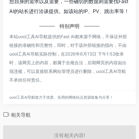
您自身的需求以及需要，一些确切的数据则需要找Fast
AI的站长进行洽谈提供。如该站的IP、PV、跳出率等！
特别声明
本站uool工具AI导航提供的Fast AI都来源于网络，不保证外部
链接的准确性和完整性，同时，对于该外部链接的指向，不由
uool工具AI导航实际控制，在2026年6月13日 下午1:52收录
时，该网页上的内容，都属于合规合法，后期网页的内容如出
现违规，可以直接联系网站管理员进行删除，uool工具AI导航
不承担任何责任。
uool工具AI导航致力于优质、实用的网络站点资源收集与分享！
相关导航
没有相关内容!