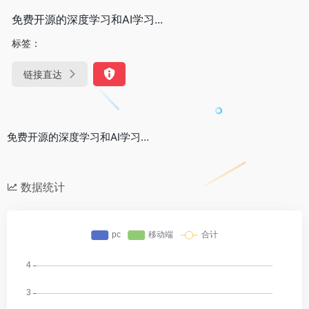
免费开源的深度学习和AI学习...
标签：
链接直达
免费开源的深度学习和AI学习…
数据统计