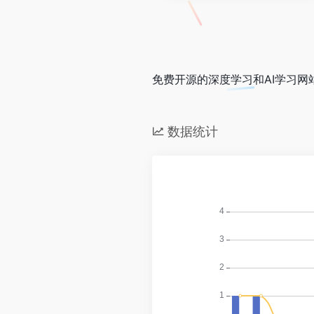
免费开源的深度学习和AI学习网
数据统计