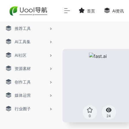
首页
Ai资讯
推荐工具
AI工具集
AI社区
资源素材
创作工具
媒体运营
行业圈子
0
24