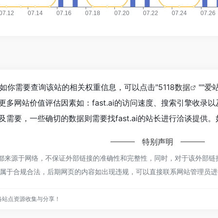
24，如你需要查询该站的相关权重信息，可以点击"
5118数据
""
爱
多网站价值评估因素如：fast.ai的访问速度、搜索引擎收
需要，一些确切的数据则需要找fast.ai的站长进行洽谈提供。
特别声明
st.ai都来源于网络，不保证外部链接的准确性和完整性，同时，对于该外部链接
都属于合规合法，后期网页的内容如出现违规，可以直接联系网站管理员进行
网络站点资源收集与分享！