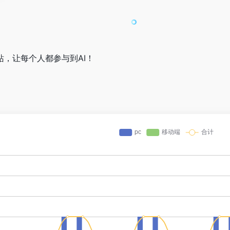
站，让每个人都参与到AI！