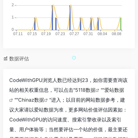
数据评估
CodeWithGPU浏览人数已经达到23，如你需要查询该
站的相关权重信息，可以点击"
5118数据
""
爱站数据
""
Chinaz数据
"进入；以目前的网站数据参考，建
议大家请以爱站数据为准，更多网站价值评估因素如：
CodeWithGPU的访问速度、搜索引擎收录以及索引
量、用户体验等；当然要评估一个站的价值，最主要还