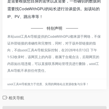
是需要根据您自身的需求以及需要，一些确切的数据则
需要找CodeWithGPU的站长进行洽谈提供。如该站的
IP、PV、跳出率等！
特别声明
本站uool工具AI导航提供的CodeWithGPU都来源于网络，不保
证外部链接的准确性和完整性，同时，对于该外部链接的指
向，不由uool工具AI导航实际控制，在2026年6月13日 下午
1:52收录时，该网页上的内容，都属于合规合法，后期网页的
内容如出现违规，可以直接联系网站管理员进行删除，uool工
具AI导航不承担任何责任。
uool工具AI导航致力于优质、实用的网络站点资源收集与分享！
相关导航