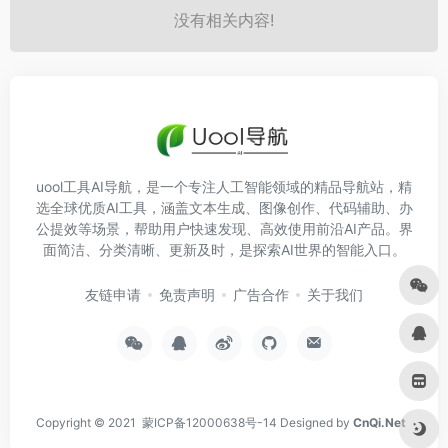
没有相关内容!
uool工具AI导航，是一个专注人工智能领域的精品导航站，精
选全球优质AI工具，涵盖文本生成、图像创作、代码辅助、办
公提效等场景，帮助用户快速发现、高效使用前沿AI产品。界
面简洁、分类清晰、更新及时，是探索AI世界的智能入口。
友链申请
免责声明
广告合作
关于我们
Copyright © 2021
蒙ICP备12000638号-14
Designed by
CnQi.Net