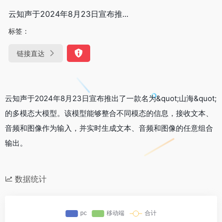
云知声于2024年8月23日宣布推...
标签：
链接直达
云知声于2024年8月23日宣布推出了一款名为&quot;山海&quot;
的多模态大模型。该模型能够整合不同模态的信息，接收文本、
音频和图像作为输入，并实时生成文本、音频和图像的任意组合
输出。
数据统计