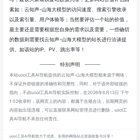
素如：云知声-山海大模型的访问速度、搜索引擎收录
以及索引量、用户体验等；当然要评估一个站的价值，
最主要还是需要根据您自身的需求以及需要，一些确切
的数据则需要找云知声-山海大模型的站长进行洽谈提
供。如该站的IP、PV、跳出率等！
特别声明
本站uool工具AI导航提供的云知声-山海大模型都来源于网络，
不保证外部链接的准确性和完整性，同时，对于该外部链接的
指向，不由uool工具AI导航实际控制，在2026年6月13日 下午
1:52收录时，该网页上的内容，都属于合规合法，后期网页的
内容如出现违规，可以直接联系网站管理员进行删除，uool工
具AI导航不承担任何责任。
uool工具AI导航致力于优质、实用的网络站点资源收集与分享！