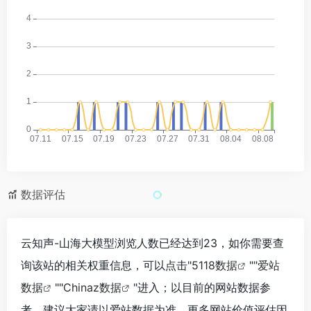
数据评估
云知声-山海大模型浏览人数已经达到23，如你需要查
询该站的相关权重信息，可以点击"
5118数据
""
爱站
数据
""
Chinaz数据
"进入；以目前的网站数据参
考，建议大家请以爱站数据为准，更多网站价值评估因