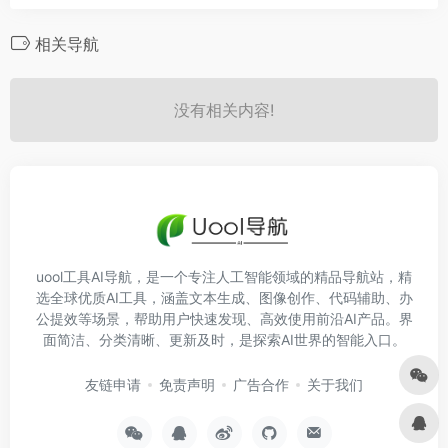
相关导航
没有相关内容!
uool工具AI导航，是一个专注人工智能领域的精品导航站，精
选全球优质AI工具，涵盖文本生成、图像创作、代码辅助、办
公提效等场景，帮助用户快速发现、高效使用前沿AI产品。界
面简洁、分类清晰、更新及时，是探索AI世界的智能入口。
友链申请
免责声明
广告合作
关于我们