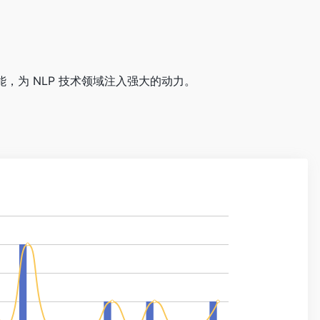
性能，为 NLP 技术领域注入强大的动力。