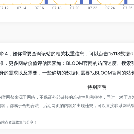
到24，如你需要查询该站的相关权重信息，可以点击"
5118数据
准，更多网站价值评估因素如：BLOOM官网的访问速度、搜索
身的需求以及需要，一些确切的数据则需要找BLOOM官网的站长
特别声明
OOM官网都来源于网络，不保证外部链接的准确性和完整性，同时，对于该外部
的内容，都属于合规合法，后期网页的内容如出现违规，可以直接联系网站管理
网络站点资源收集与分享！