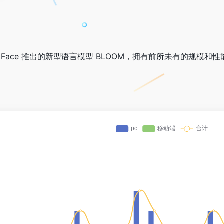
ngFace 推出的新型语言模型 BLOOM，拥有前所未有的规模和