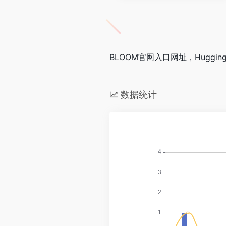
BLOOM官网入口网址，Huggi
数据统计