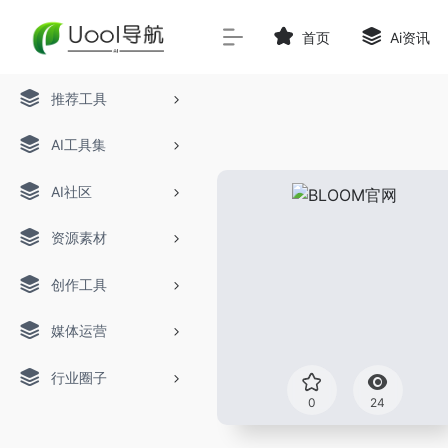
首页
Ai资讯
推荐工具
AI工具集
AI社区
资源素材
创作工具
媒体运营
行业圈子
0
24