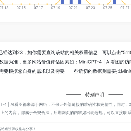
浏览人数已经达到23，如你需要查询该站的相关权重信息，可以点击"
51
据为准，更多网站价值评估因素如：MiniGPT-4 | AI看
要根据您自身的需求以及需要，一些确切的数据则需要找MiniGPT
特别声明
iGPT-4 | AI看图都来源于网络，不保证外部链接的准确性和完整性，同时
该网页上的内容，都属于合规合法，后期网页的内容如出现违规，可以直接联系
网络站点资源收集与分享！