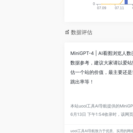
数据评估
MiniGPT-4 | AI看图
数据参考，建议大家请以爱站数
估一个站的价值，最主要还是需
跳出率等！
本站uool工具AI导航提供的Min
6月13日 下午1:54收录时，
uool工具AI导航致力于优质、实用的