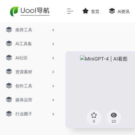
首页
Ai资讯
推荐工具
AI工具集
AI社区
资源素材
创作工具
媒体运营
行业圈子
0
23