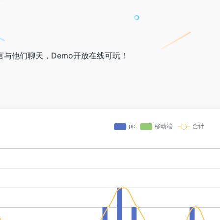
然语言与他们聊天，Demo开放在线可玩！