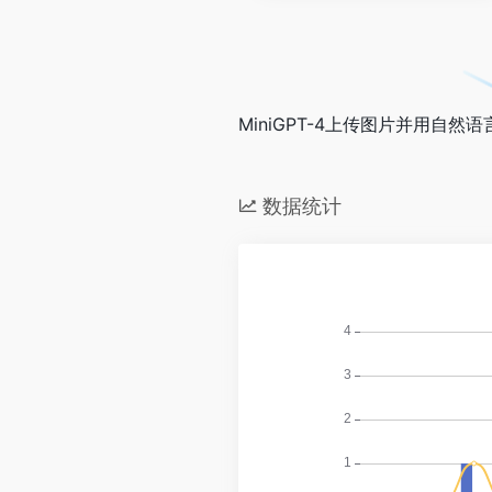
MiniGPT-4上传图片并用自
数据统计