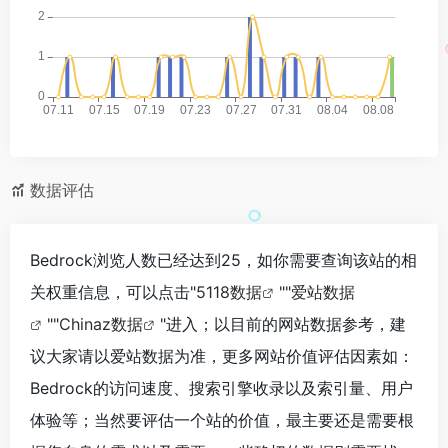
数据评估
Bedrock浏览人数已经达到25，如你需要查询该站的相
关权重信息，可以点击"
5118数据
""
爱站数据
""
Chinaz数据
"进入；以目前的网站数据参考，建
议大家请以爱站数据为准，更多网站价值评估因素如：
Bedrock的访问速度、搜索引擎收录以及索引量、用户
体验等；当然要评估一个站的价值，最主要还是需要根