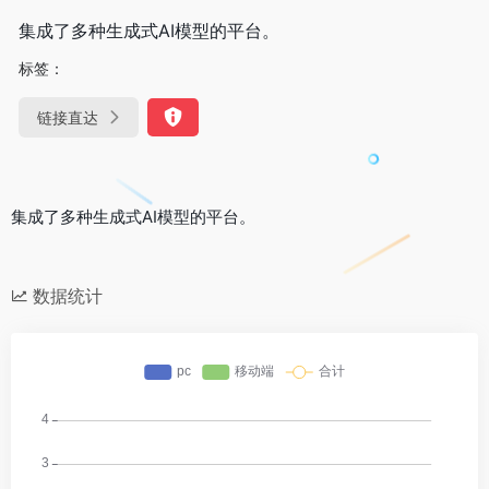
集成了多种生成式AI模型的平台。
标签：
链接直达
集成了多种生成式AI模型的平台。
数据统计