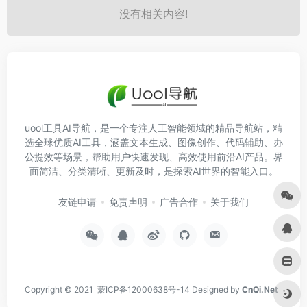
没有相关内容!
uool工具AI导航，是一个专注人工智能领域的精品导航站，精
选全球优质AI工具，涵盖文本生成、图像创作、代码辅助、办
公提效等场景，帮助用户快速发现、高效使用前沿AI产品。界
面简洁、分类清晰、更新及时，是探索AI世界的智能入口。
友链申请
免责声明
广告合作
关于我们
Copyright © 2021
蒙ICP备12000638号-14
Designed by
CnQi.Net