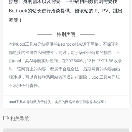
据您自身的需求以及需要，一些确切的数据则需要找
Bedrock的站长进行洽谈提供。如该站的IP、PV、跳出
率等！
特别声明
本站uool工具AI导航提供的Bedrock都来源于网络，不保证外
部链接的准确性和完整性，同时，对于该外部链接的指向，不
由uool工具AI导航实际控制，在2026年6月13日 下午1:55收录
时，该网页上的内容，都属于合规合法，后期网页的内容如出
现违规，可以直接联系网站管理员进行删除，uool工具AI导航
不承担任何责任。
uool工具AI导航致力于优质、实用的网络站点资源收集与分享！
相关导航