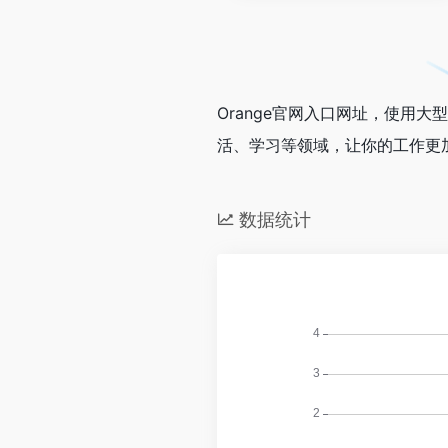
Orange官网入口网址，使用
活、学习等领域，让你的工作更
数据统计