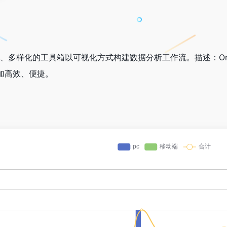
大型、多样化的工具箱以可视化方式构建数据分析工作流。描述：O
加高效、便捷。