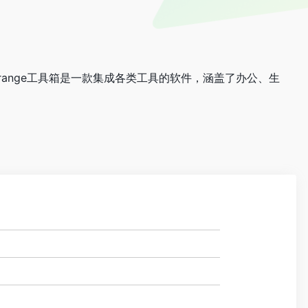
range工具箱是一款集成各类工具的软件，涵盖了办公、生