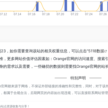
达到23，如你需要查询该站的相关权重信息，可以点击"
5118数据
准，更多网站价值评估因素如：Orange官网的访问速度、搜
的需求以及需要，一些确切的数据则需要找Orange官网的站长
特别声明
ange官网都来源于网络，不保证外部链接的准确性和完整性，同时，对于该外部
容，都属于合规合法，后期网页的内容如出现违规，可以直接联系网站管理员
网络站点资源收集与分享！