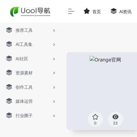
首页
Ai资讯
推荐工具
AI工具集
AI社区
资源素材
创作工具
媒体运营
行业圈子
0
23