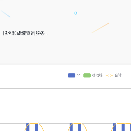
、报名和成绩查询服务，