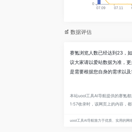
数据评估
赛氪浏览人数已经达到23，
议大家请以爱站数据为准，更
是需要根据您自身的需求以及
本站uool工具AI导航提供的赛氪
1:57收录时，该网页上的内容，
uool工具AI导航致力于优质、实用的