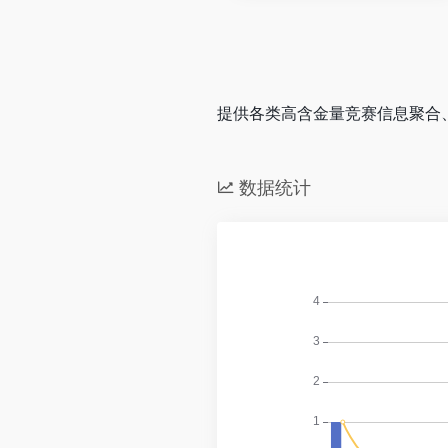
提供各类高含金量竞赛信息聚合
数据统计