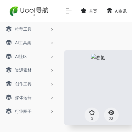
首页
Ai资讯
推荐工具
AI工具集
AI社区
资源素材
创作工具
媒体运营
行业圈子
0
23