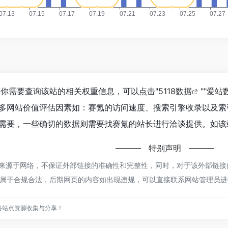
如你需要查询该站的相关权重信息，可以点击"
5118数据
""
爱站
多网站价值评估因素如：赛氪的访问速度、搜索引擎收录以及索
需要，一些确切的数据则需要找赛氪的站长进行洽谈提供。如该站
特别声明
都来源于网络，不保证外部链接的准确性和完整性，同时，对于该外部链接的指向
都属于合规合法，后期网页的内容如出现违规，可以直接联系网站管理员进行
网络站点资源收集与分享！