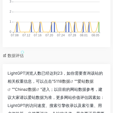
数据评估
LightGPT浏览人数已经达到23，如你需要查询该站的
相关权重信息，可以点击"
5118数据
""
爱站数据
""
Chinaz数据
"进入；以目前的网站数据参考，建
议大家请以爱站数据为准，更多网站价值评估因素如：
LightGPT的访问速度、搜索引擎收录以及索引量、用