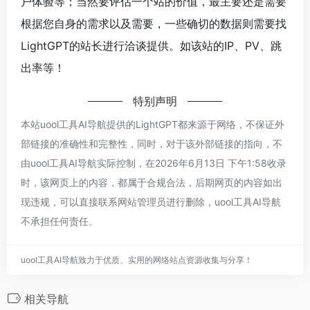
户体验等；当然要评估一个站的价值，最主要还是需要
根据您自身的需求以及需要，一些确切的数据则需要找
LightGPT的站长进行洽谈提供。如该站的IP、PV、跳
出率等！
特别声明
本站uool工具AI导航提供的LightGPT都来源于网络，不保证外
部链接的准确性和完整性，同时，对于该外部链接的指向，不
由uool工具AI导航实际控制，在2026年6月13日 下午1:58收录
时，该网页上的内容，都属于合规合法，后期网页的内容如出
现违规，可以直接联系网站管理员进行删除，uool工具AI导航
不承担任何责任。
uool工具AI导航致力于优质、实用的网络站点资源收集与分享！
相关导航