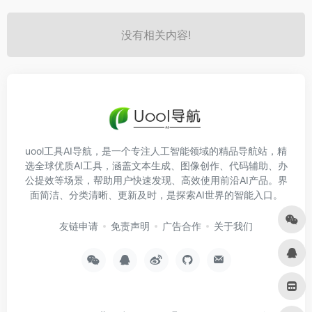
没有相关内容!
uool工具AI导航，是一个专注人工智能领域的精品导航站，精
选全球优质AI工具，涵盖文本生成、图像创作、代码辅助、办
公提效等场景，帮助用户快速发现、高效使用前沿AI产品。界
面简洁、分类清晰、更新及时，是探索AI世界的智能入口。
友链申请
免责声明
广告合作
关于我们