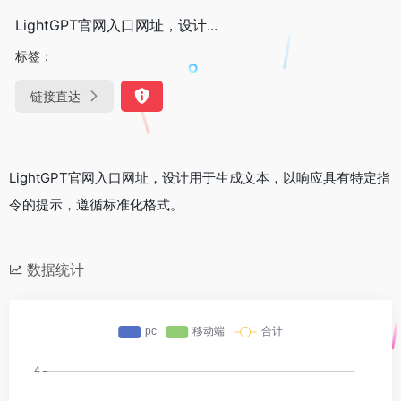
LightGPT官网入口网址，设计...
标签：
链接直达
LightGPT官网入口网址，设计用于生成文本，以响应具有特定指
令的提示，遵循标准化格式。
数据统计