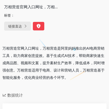
万相营造官网入口网址，万相...
标签：
链接直达
万相营造官网入口网址，万相营造是阿里妈妈推出的AI电商营销
工具，助力商家创意提效。基于生成式AI技术，帮助商家快速生
成商品图、视频和文案，提升素材生产效率，降低成本，同时增
强创意。万相营造适用于电商、设计和营销人员，万相营造基于
智能化服务，优化商业经营的各个环节。
数据统计