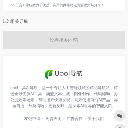
uool工具AI导航致力于优质、实用的网络站点资源收集与分享！
相关导航
没有相关内容!
uool工具AI导航，是一个专注人工智能领域的精品导航站，精
选全球优质AI工具，涵盖文本生成、图像创作、代码辅助、办
公提效等场景，帮助用户快速发现、高效使用前沿AI产品。界
面简洁、分类清晰、更新及时，是探索AI世界的智能入口。
友链申请
免责声明
广告合作
关于我们