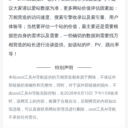
议大家请以爱站数据为准，更多网站价值评估因素如：
万相营造的访问速度、搜索引擎收录以及索引量、用户
体验等；当然要评估一个站的价值，最主要还是需要根
据您自身的需求以及需要，一些确切的数据则需要找万
相营造的站长进行洽谈提供。如该站的IP、PV、跳出率
等！
特别声明
本站uool工具AI导航提供的万相营造都来源于网络，不保证外
部链接的准确性和完整性，同时，对于该外部链接的指向，不
由uool工具AI导航实际控制，在2026年6月13日 下午1:59收录
时，该网页上的内容，都属于合规合法，后期网页的内容如出
现违规，可以直接联系网站管理员进行删除，uool工具AI导航
不承担任何责任。