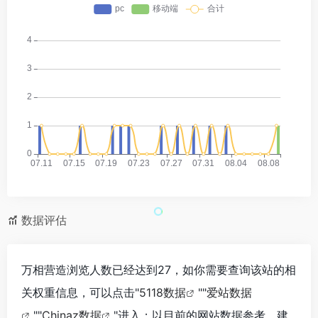
数据评估
万相营造浏览人数已经达到27，如你需要查询该站的相
关权重信息，可以点击"
5118数据
""
爱站数据
""
Chinaz数据
"进入；以目前的网站数据参考，建