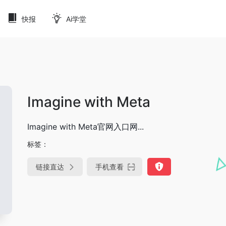
快报
Ai学堂
Imagine with Meta
Imagine with Meta官网入口网...
标签：
链接直达
手机查看