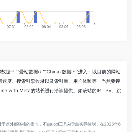
18数据
""
爱站数据
""
Chinaz数据
"进入；以目前的网站
a的访问速度、搜索引擎收录以及索引量、用户体验等；当然要评
with Meta的站长进行洽谈提供。如该站的IP、PV、跳
，对于该外部链接的指向，不由uool工具AI导航实际控制，在2026年6