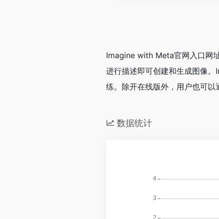
Imagine with Meta官网
进行描述即可创建和生成图像。Imagi
练。除开在线版外，用户也可以通过 
数据统计