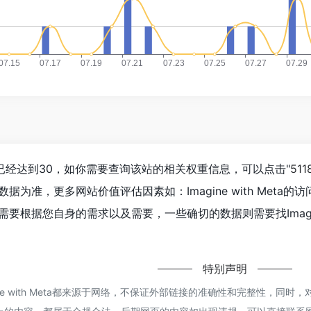
a浏览人数已经达到30，如你需要查询该站的相关权重信息，可以点击"
51
据为准，更多网站价值评估因素如：Imagine with Met
根据您自身的需求以及需要，一些确切的数据则需要找Imagine 
特别声明
gine with Meta都来源于网络，不保证外部链接的准确性和完整性，同时