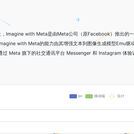
入口网址，Imagine with Meta是由Meta公司（原Faceb
ne with Meta的能力由其增强文本到图像生成模型Emu驱动，基于 
Meta 旗下的社交通讯平台 Messenger 和 Instagr