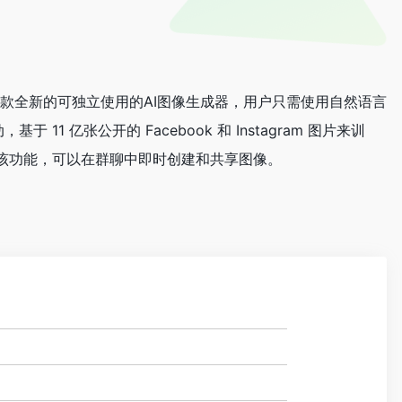
ook）推出的一款全新的可独立使用的AI图像生成器，用户只需使用自然语言
11 亿张公开的 Facebook 和 Instagram 图片来训
am 体验该功能，可以在群聊中即时创建和共享图像。