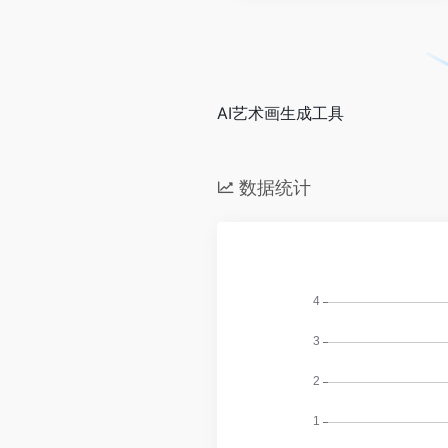
AI艺术画生成工具
数据统计