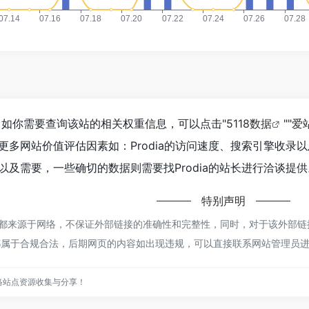
24，如你需要查询该站的相关权重信息，可以点击"
5118数据
""
爱
更多网站价值评估因素如：Prodia的访问速度、搜索引擎收录
及需要，一些确切的数据则需要找Prodia的站长进行洽谈提供
特别声明
odia都来源于网络，不保证外部链接的准确性和完整性，同时，对于该外部链接
都属于合规合法，后期网页的内容如出现违规，可以直接联系网站管理员进行
网络站点资源收集与分享！