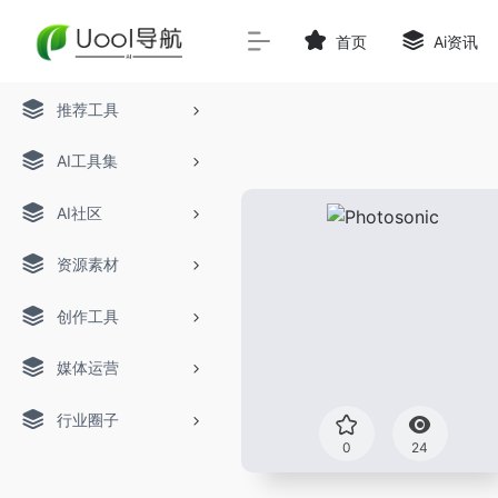
首页
Ai资讯
推荐工具
AI工具集
AI社区
资源素材
创作工具
媒体运营
行业圈子
0
24