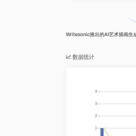
Writesonic推出的AI艺术插画
数据统计