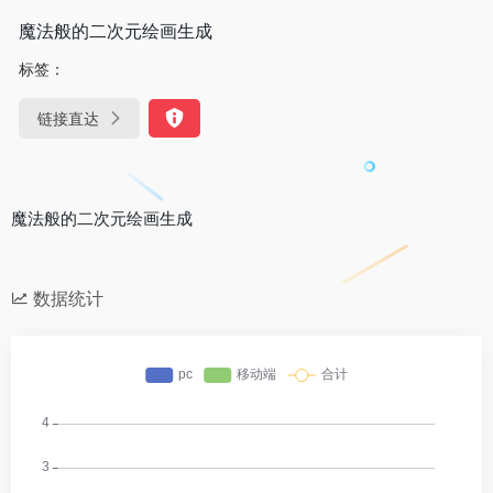
魔法般的二次元绘画生成
标签：
链接直达
魔法般的二次元绘画生成
数据统计