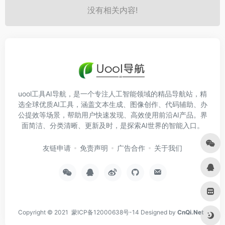
没有相关内容!
uool工具AI导航，是一个专注人工智能领域的精品导航站，精
选全球优质AI工具，涵盖文本生成、图像创作、代码辅助、办
公提效等场景，帮助用户快速发现、高效使用前沿AI产品。界
面简洁、分类清晰、更新及时，是探索AI世界的智能入口。
友链申请
免责声明
广告合作
关于我们
Copyright © 2021
蒙ICP备12000638号-14
Designed by
CnQi.Net