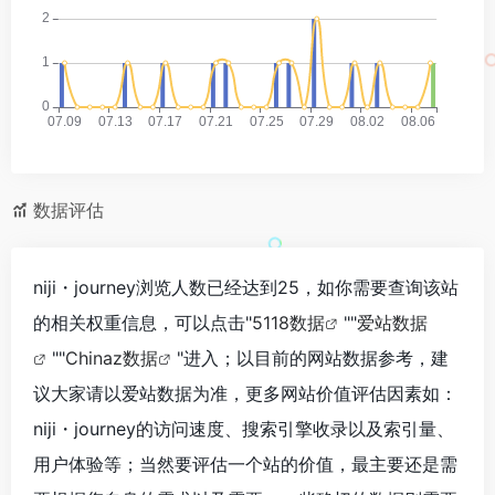
数据评估
niji・journey浏览人数已经达到25，如你需要查询该站
的相关权重信息，可以点击"
5118数据
""
爱站数据
""
Chinaz数据
"进入；以目前的网站数据参考，建
议大家请以爱站数据为准，更多网站价值评估因素如：
niji・journey的访问速度、搜索引擎收录以及索引量、
用户体验等；当然要评估一个站的价值，最主要还是需