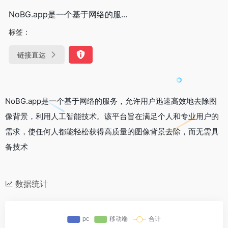
NoBG.app是一个基于网络的服...
标签：
链接直达
NoBG.app是一个基于网络的服务，允许用户迅速高效地去除图
像背景，利用人工智能技术。该平台旨在满足个人和专业用户的
需求，使任何人都能轻松获得高质量的图像背景去除，而无需具
备技术
数据统计