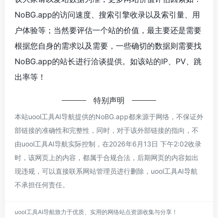
NoBG.app的访问速度、搜索引擎收录以及索引量、用
户体验等；当然要评估一个站的价值，最主要还是需要
根据您自身的需求以及需要，一些确切的数据则需要找
NoBG.app的站长进行洽谈提供。如该站的IP、PV、跳
出率等！
特别声明
本站uool工具AI导航提供的NoBG.app都来源于网络，不保证外
部链接的准确性和完整性，同时，对于该外部链接的指向，不
由uool工具AI导航实际控制，在2026年6月13日 下午2:02收录
时，该网页上的内容，都属于合规合法，后期网页的内容如出
现违规，可以直接联系网站管理员进行删除，uool工具AI导航
不承担任何责任。
uool工具AI导航致力于优质、实用的网络站点资源收集与分享！