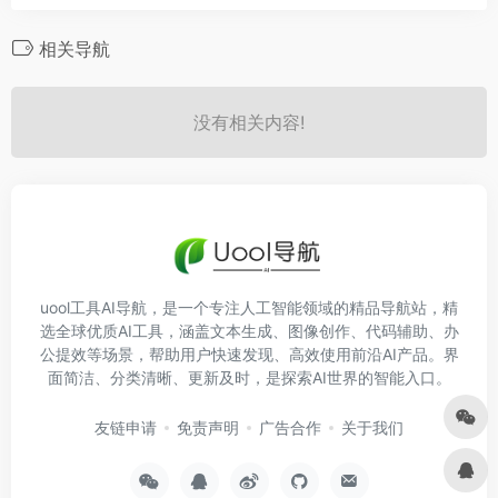
相关导航
没有相关内容!
uool工具AI导航，是一个专注人工智能领域的精品导航站，精
选全球优质AI工具，涵盖文本生成、图像创作、代码辅助、办
公提效等场景，帮助用户快速发现、高效使用前沿AI产品。界
面简洁、分类清晰、更新及时，是探索AI世界的智能入口。
友链申请
免责声明
广告合作
关于我们