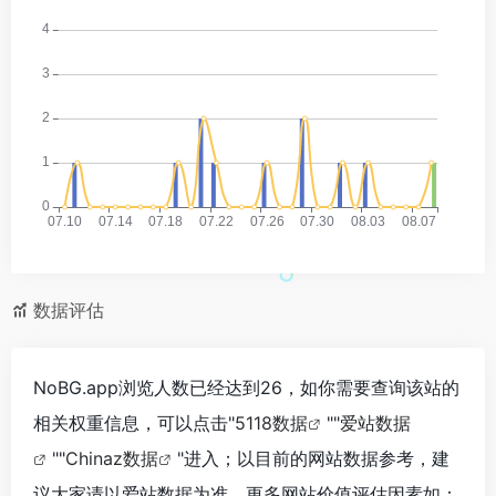
数据评估
NoBG.app浏览人数已经达到26，如你需要查询该站的
相关权重信息，可以点击"
5118数据
""
爱站数据
""
Chinaz数据
"进入；以目前的网站数据参考，建
议大家请以爱站数据为准，更多网站价值评估因素如：