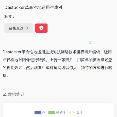
Destocker革命性地运用生成对...
标签：
链接直达
Destocker革命性地运用生成对抗网络技术进行照片编辑，让用
户轻松地对图像进行转换。上传一张照片，用简单的英语描述您
的视觉效果，然后观看生成对抗网络以惊人且独特的方式进行转
换。
数据统计