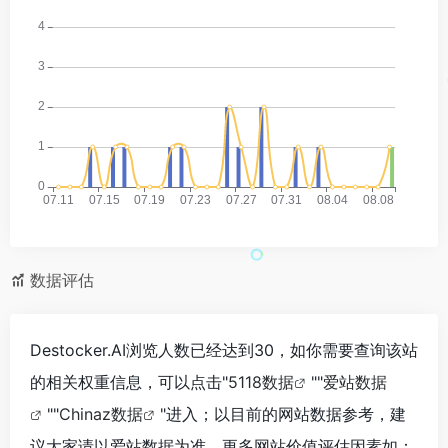
数据评估
Destocker.AI浏览人数已经达到30，如你需要查询该站
的相关权重信息，可以点击"
5118数据
""
爱站数据
""
Chinaz数据
"进入；以目前的网站数据参考，建
议大家请以爱站数据为准，更多网站价值评估因素如：