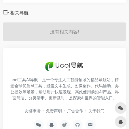
相关导航
没有相关内容!
uool工具AI导航，是一个专注人工智能领域的精品导航站，精
选全球优质AI工具，涵盖文本生成、图像创作、代码辅助、办
公提效等场景，帮助用户快速发现、高效使用前沿AI产品。界
面简洁、分类清晰、更新及时，是探索AI世界的智能入口。
友链申请
免责声明
广告合作
关于我们