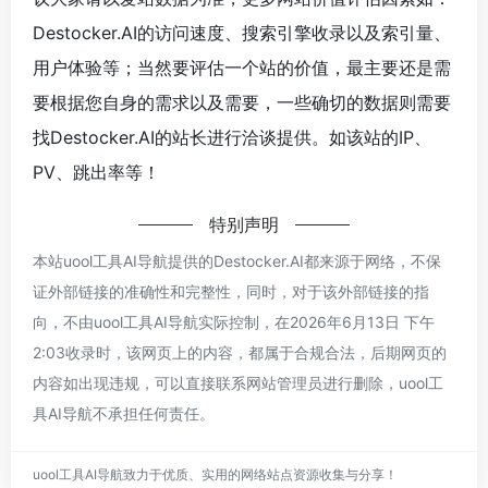
Destocker.AI的访问速度、搜索引擎收录以及索引量、
用户体验等；当然要评估一个站的价值，最主要还是需
要根据您自身的需求以及需要，一些确切的数据则需要
找Destocker.AI的站长进行洽谈提供。如该站的IP、
PV、跳出率等！
特别声明
本站uool工具AI导航提供的Destocker.AI都来源于网络，不保
证外部链接的准确性和完整性，同时，对于该外部链接的指
向，不由uool工具AI导航实际控制，在2026年6月13日 下午
2:03收录时，该网页上的内容，都属于合规合法，后期网页的
内容如出现违规，可以直接联系网站管理员进行删除，uool工
具AI导航不承担任何责任。
uool工具AI导航致力于优质、实用的网络站点资源收集与分享！