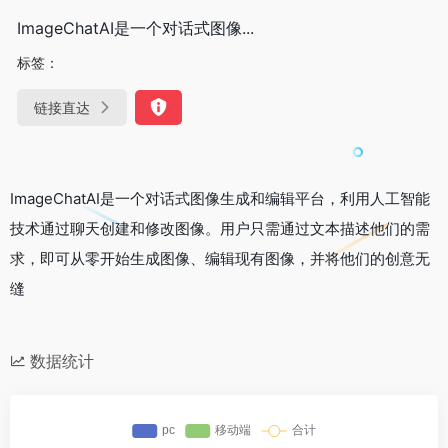
ImageChatAI是一个对话式图像...
标签：
链接直达
ImageChatAI是一个对话式图像生成和编辑平台，利用人工智能
技术通过聊天创建和修改图像。用户只需通过文本描述他们的需
求，即可从零开始生成图像、编辑现有图像，并将他们的创意无
缝
数据统计