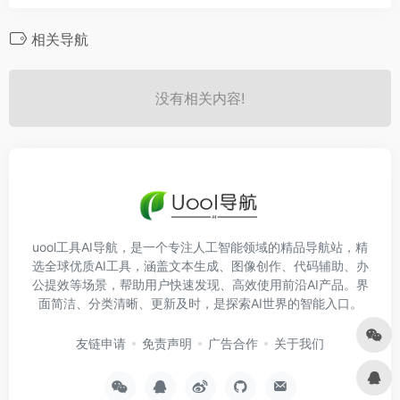
相关导航
没有相关内容!
uool工具AI导航，是一个专注人工智能领域的精品导航站，精
选全球优质AI工具，涵盖文本生成、图像创作、代码辅助、办
公提效等场景，帮助用户快速发现、高效使用前沿AI产品。界
面简洁、分类清晰、更新及时，是探索AI世界的智能入口。
友链申请
免责声明
广告合作
关于我们