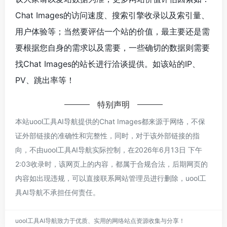
Chat Images的访问速度、搜索引擎收录以及索引量、
用户体验等；当然要评估一个站的价值，最主要还是需
要根据您自身的需求以及需要，一些确切的数据则需要
找Chat Images的站长进行洽谈提供。如该站的IP、
PV、跳出率等！
特别声明
本站uool工具AI导航提供的Chat Images都来源于网络，不保
证外部链接的准确性和完整性，同时，对于该外部链接的指
向，不由uool工具AI导航实际控制，在2026年6月13日 下午
2:03收录时，该网页上的内容，都属于合规合法，后期网页的
内容如出现违规，可以直接联系网站管理员进行删除，uool工
具AI导航不承担任何责任。
uool工具AI导航致力于优质、实用的网络站点资源收集与分享！