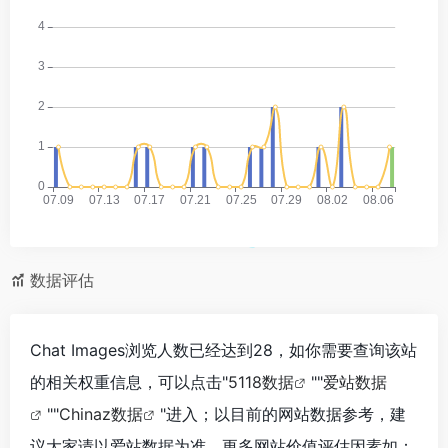
数据评估
Chat Images浏览人数已经达到28，如你需要查询该站
的相关权重信息，可以点击"
5118数据
""
爱站数据
""
Chinaz数据
"进入；以目前的网站数据参考，建
议大家请以爱站数据为准，更多网站价值评估因素如：