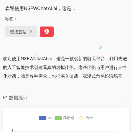
欢迎使用NSFWChatAI.ai，这是...
标签：
链接直达
欢迎使用NSFWChatAI.ai，这是一款创新的聊天平台，利用先进
的人工智能技术创建逼真的虚拟伴侣。这些伴侣与用户进行人性
化对话，满足各种需求，包括深入谈话、沉浸式角色扮演场景、
数据统计