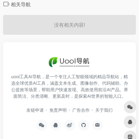
相关导航
没有相关内容!
uool工具AI导航，是一个专注人工智能领域的精品导航站，精
选全球优质AI工具，涵盖文本生成、图像创作、代码辅助、办
公提效等场景，帮助用户快速发现、高效使用前沿AI产品。界
面简洁、分类清晰、更新及时，是探索AI世界的智能入口。
友链申请
免责声明
广告合作
关于我们