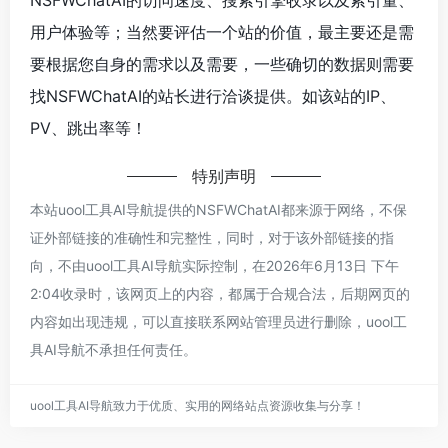
用户体验等；当然要评估一个站的价值，最主要还是需
要根据您自身的需求以及需要，一些确切的数据则需要
找NSFWChatAI的站长进行洽谈提供。如该站的IP、
PV、跳出率等！
特别声明
本站uool工具AI导航提供的NSFWChatAI都来源于网络，不保
证外部链接的准确性和完整性，同时，对于该外部链接的指
向，不由uool工具AI导航实际控制，在2026年6月13日 下午
2:04收录时，该网页上的内容，都属于合规合法，后期网页的
内容如出现违规，可以直接联系网站管理员进行删除，uool工
具AI导航不承担任何责任。
uool工具AI导航致力于优质、实用的网络站点资源收集与分享！