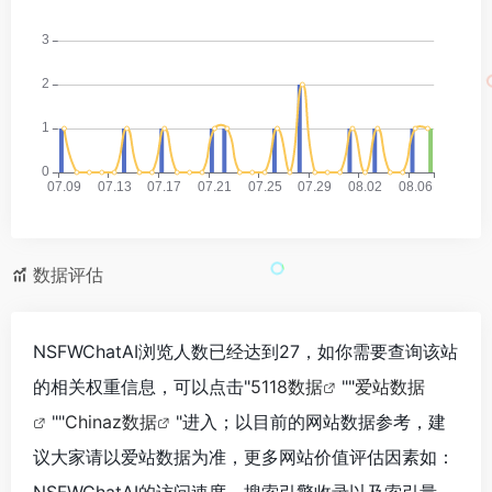
数据评估
NSFWChatAI浏览人数已经达到27，如你需要查询该站
的相关权重信息，可以点击"
5118数据
""
爱站数据
""
Chinaz数据
"进入；以目前的网站数据参考，建
议大家请以爱站数据为准，更多网站价值评估因素如：
NSFWChatAI的访问速度、搜索引擎收录以及索引量、