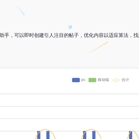
的社交媒体助手，可以即时创建引人注目的帖子，优化内容以适应算法