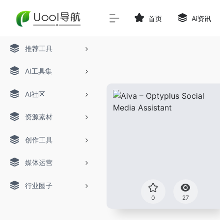
首页
Ai资讯
推荐工具
AI工具集
AI社区
资源素材
创作工具
媒体运营
行业圈子
0
27