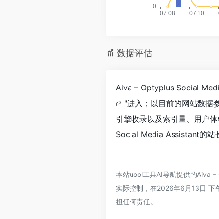
数据评估
Aiva – Optyplus So
"进入；以目前的网站数据参考，
引擎收录以及索引量、用户体验
Social Media Assis
本站uool工具AI导航提供的Aiva 
实际控制，在2026年6月13日
担任何责任。