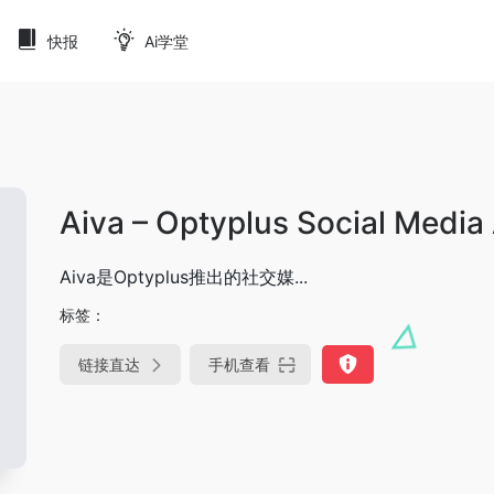
快报
Ai学堂
Aiva – Optyplus Social Media
Aiva是Optyplus推出的社交媒...
标签：
链接直达
手机查看