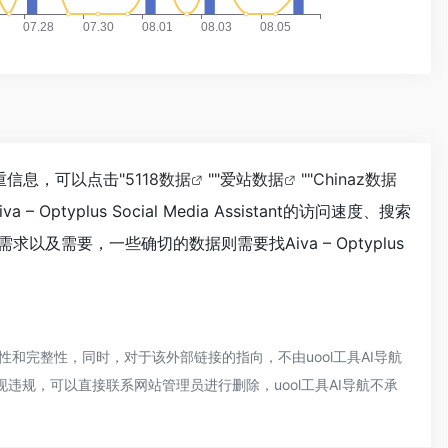
相关权重信息，可以点击"
5118数据
""
爱站数据
""
Chinaz数据
lus Social Media Assistant的访问速度、搜索
需要，一些确切的数据则需要找Aiva – Optyplus
外部链接的准确性和完整性，同时，对于该外部链接的指向，不由uool工具AI导航
现违规，可以直接联系网站管理员进行删除，uool工具AI导航不承