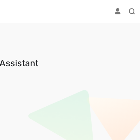
 Assistant