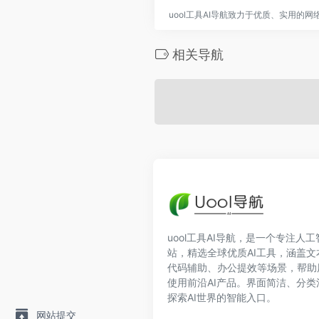
uool工具AI导航致力于优质、实用的
相关导航
uool工具AI导航，是一个专注人
站，精选全球优质AI工具，涵盖
代码辅助、办公提效等场景，帮助
使用前沿AI产品。界面简洁、分
探索AI世界的智能入口。
网站提交