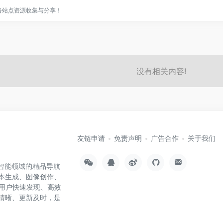
网络站点资源收集与分享！
没有相关内容!
友链申请
免责声明
广告合作
关于我们
工智能领域的精品导航
文本生成、图像创作、
用户快速发现、高效
类清晰、更新及时，是