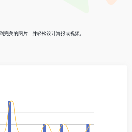
，找到完美的图片，并轻松设计海报或视频。