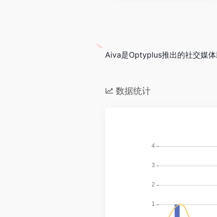
Aiva是Optyplus推出
数据统计