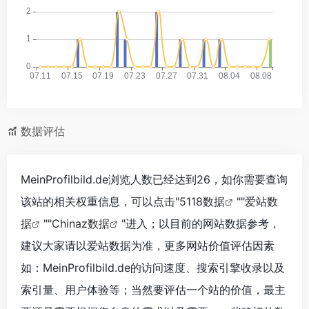
数据评估
MeinProfilbild.de浏览人数已经达到26，如你需要查询
该站的相关权重信息，可以点击"
5118数据
""
爱站数
据
""
Chinaz数据
"进入；以目前的网站数据参考，
建议大家请以爱站数据为准，更多网站价值评估因素
如：MeinProfilbild.de的访问速度、搜索引擎收录以及
索引量、用户体验等；当然要评估一个站的价值，最主