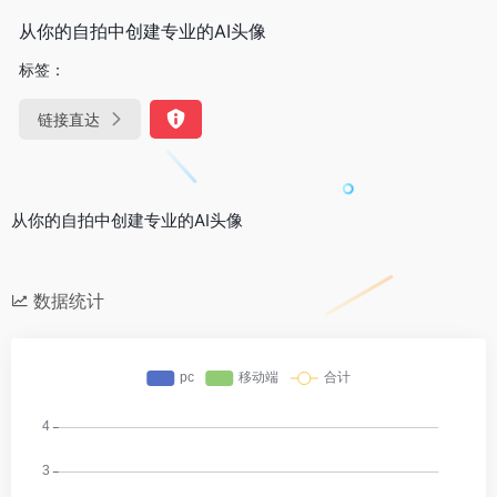
从你的自拍中创建专业的AI头像
标签：
链接直达
从你的自拍中创建专业的AI头像
数据统计