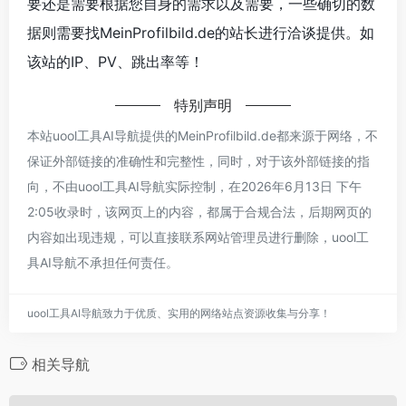
要还是需要根据您自身的需求以及需要，一些确切的数
据则需要找MeinProfilbild.de的站长进行洽谈提供。如
该站的IP、PV、跳出率等！
特别声明
本站uool工具AI导航提供的MeinProfilbild.de都来源于网络，不
保证外部链接的准确性和完整性，同时，对于该外部链接的指
向，不由uool工具AI导航实际控制，在2026年6月13日 下午
2:05收录时，该网页上的内容，都属于合规合法，后期网页的
内容如出现违规，可以直接联系网站管理员进行删除，uool工
具AI导航不承担任何责任。
uool工具AI导航致力于优质、实用的网络站点资源收集与分享！
相关导航