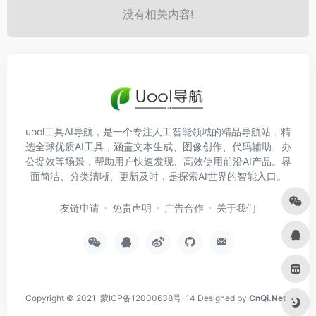
没有相关内容!
uool工具AI导航，是一个专注人工智能领域的精品导航站，精
选全球优质AI工具，涵盖文本生成、图像创作、代码辅助、办
公提效等场景，帮助用户快速发现、高效使用前沿AI产品。界
面简洁、分类清晰、更新及时，是探索AI世界的智能入口。
友链申请
免责声明
广告合作
关于我们
Copyright © 2021
蒙ICP备12000638号-14
Designed by
CnQi.Net