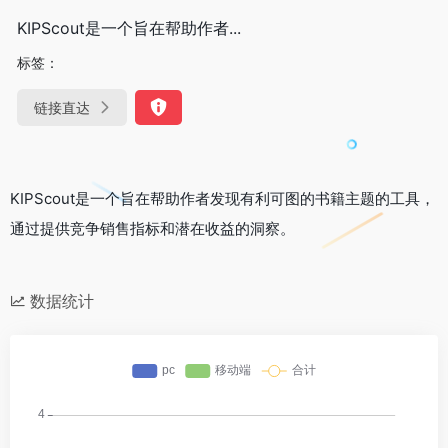
KIPScout是一个旨在帮助作者...
标签：
链接直达
KIPScout是一个旨在帮助作者发现有利可图的书籍主题的工具，
通过提供竞争销售指标和潜在收益的洞察。
数据统计