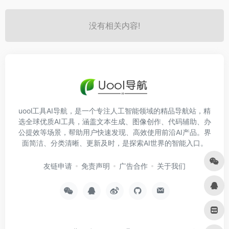
没有相关内容!
uool工具AI导航，是一个专注人工智能领域的精品导航站，精
选全球优质AI工具，涵盖文本生成、图像创作、代码辅助、办
公提效等场景，帮助用户快速发现、高效使用前沿AI产品。界
面简洁、分类清晰、更新及时，是探索AI世界的智能入口。
友链申请
免责声明
广告合作
关于我们