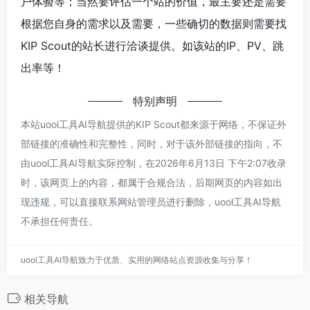
户体验等；当然要评估一个站的价值，最主要还是需要
根据您自身的需求以及需要，一些确切的数据则需要找
KIP Scout的站长进行洽谈提供。如该站的IP、PV、跳
出率等！
特别声明
本站uool工具AI导航提供的KIP Scout都来源于网络，不保证外
部链接的准确性和完整性，同时，对于该外部链接的指向，不
由uool工具AI导航实际控制，在2026年6月13日 下午2:07收录
时，该网页上的内容，都属于合规合法，后期网页的内容如出
现违规，可以直接联系网站管理员进行删除，uool工具AI导航
不承担任何责任。
uool工具AI导航致力于优质、实用的网络站点资源收集与分享！
相关导航