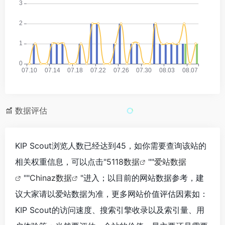
数据评估
KIP Scout浏览人数已经达到45，如你需要查询该站的
相关权重信息，可以点击"
5118数据
""
爱站数据
""
Chinaz数据
"进入；以目前的网站数据参考，建
议大家请以爱站数据为准，更多网站价值评估因素如：
KIP Scout的访问速度、搜索引擎收录以及索引量、用