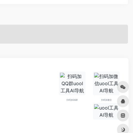
扫码加QQ群
扫码加微信