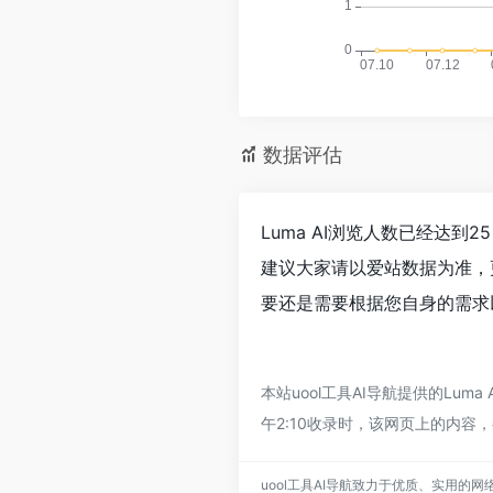
数据评估
Luma AI浏览人数已经达
建议大家请以爱站数据为准，
要还是需要根据您自身的需求以
本站uool工具AI导航提供的Lu
午2:10收录时，该网页上的内容
uool工具AI导航致力于优质、实用的