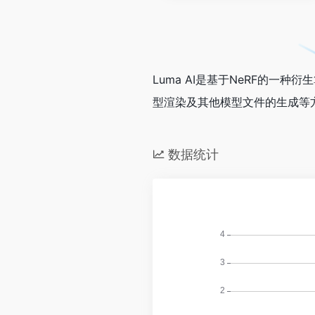
Luma AI是基于NeRF的一种
型渲染及其他模型文件的生成等
数据统计