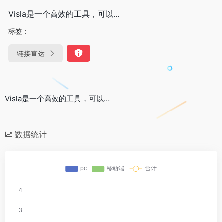
Visla是一个高效的工具，可以...
标签：
链接直达
Visla是一个高效的工具，可以…
数据统计