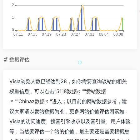
数据评估
Visla浏览人数已经达到28，如你需要查询该站的相关
权重信息，可以点击"
5118数据
""
爱站数据
""
Chinaz数据
"进入；以目前的网站数据参考，建
议大家请以爱站数据为准，更多网站价值评估因素如：
Visla的访问速度、搜索引擎收录以及索引量、用户体验
等；当然要评估一个站的价值，最主要还是需要根据您