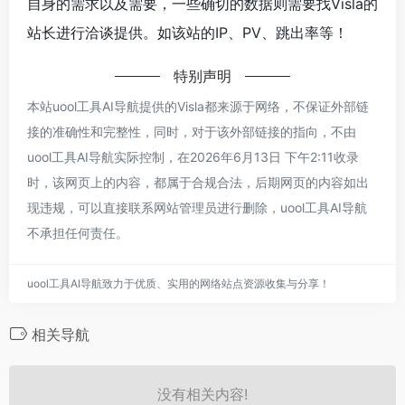
自身的需求以及需要，一些确切的数据则需要找Visla的
站长进行洽谈提供。如该站的IP、PV、跳出率等！
特别声明
本站uool工具AI导航提供的Visla都来源于网络，不保证外部链
接的准确性和完整性，同时，对于该外部链接的指向，不由
uool工具AI导航实际控制，在2026年6月13日 下午2:11收录
时，该网页上的内容，都属于合规合法，后期网页的内容如出
现违规，可以直接联系网站管理员进行删除，uool工具AI导航
不承担任何责任。
uool工具AI导航致力于优质、实用的网络站点资源收集与分享！
相关导航
没有相关内容!