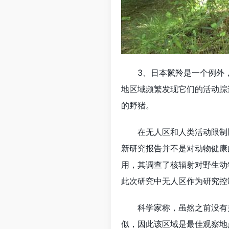
3、日本鬣羚是一个例外，
地区域频繁发现它们的活动踪
的野猪。
在无人区和人类活动限制区
新研究报告并不是对动物健康
用，其调查了核辐射对野生动
此次研究中无人区作为研究控
科学家称，虽然之前没有关
似，因此该区域是最佳观察地