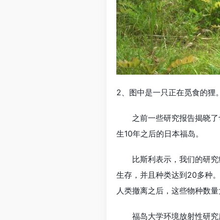
2、图中是一只正在觅食的狸
之前一些研究报告揭晓了切
生10年之后的日本福岛。
比斯利表示，我们的研究结
生存，并且种类达到20多种
人类撤离之后，这些物种数量
福岛大学环境放射性研究所教授