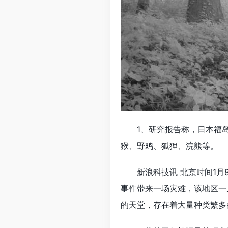
1、研究报告称，日本福岛2
猴、野鸡、狐狸、浣熊等。
新浪科技讯 北京时间1月8
事件带来一场灾难，该地区一
的天堂，存在着大量种类繁多