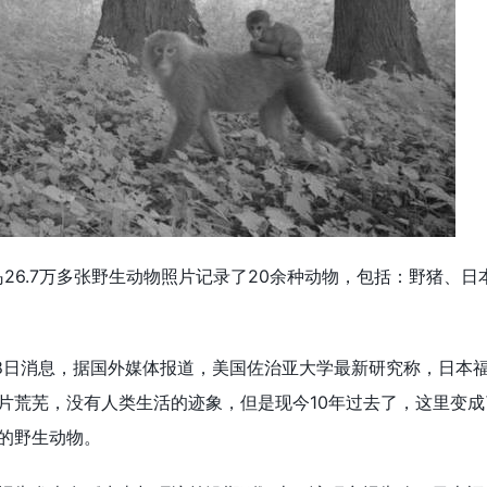
6.7万多张野生动物照片记录了20余种动物，包括：野猪、日
日消息，据国外媒体报道，美国佐治亚大学最新研究称，日本
片荒芜，没有人类生活的迹象，但是现今10年过去了，这里变成
的野生动物。