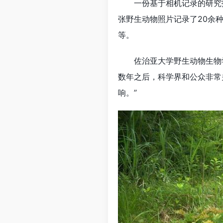
一份基于相机记录的研究报告
张野生动物照片记录了20余
等。
佐治亚大学野生动物生物学家詹
数年之后，科学界和公众非常
响。”