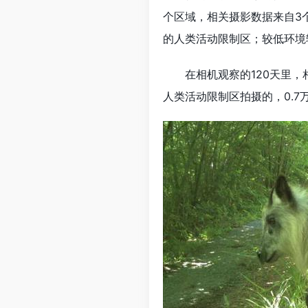
个区域，相关摄影数据来自3
的人类活动限制区；较低环境
在相机观察的120天里，相机
人类活动限制区拍摄的，0.