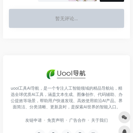
暂无评论...
uool工具AI导航，是一个专注人工智能领域的精品导航站，精
选全球优质AI工具，涵盖文本生成、图像创作、代码辅助、办
公提效等场景，帮助用户快速发现、高效使用前沿AI产品。界
面简洁、分类清晰、更新及时，是探索AI世界的智能入口。
友链申请
免责声明
广告合作
关于我们