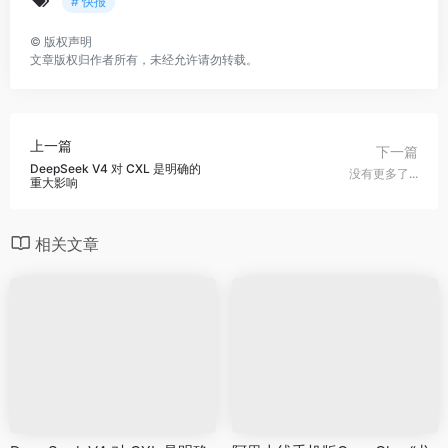
# 快报
©
版权声明
文章版权归作者所有，未经允许请勿转载。
上一篇
下一篇
DeepSeek V4 对 CXL 是明确的
没有更多了...
重大影响
相关文章