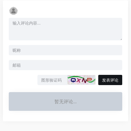
发表评论
暂无评论...