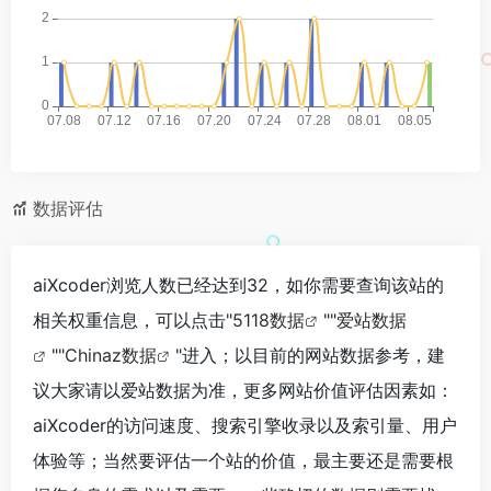
数据评估
aiXcoder浏览人数已经达到32，如你需要查询该站的
相关权重信息，可以点击"
5118数据
""
爱站数据
""
Chinaz数据
"进入；以目前的网站数据参考，建
议大家请以爱站数据为准，更多网站价值评估因素如：
aiXcoder的访问速度、搜索引擎收录以及索引量、用户
体验等；当然要评估一个站的价值，最主要还是需要根