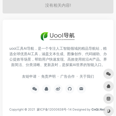
没有相关内容!
uool工具AI导航，是一个专注人工智能领域的精品导航站，精
选全球优质AI工具，涵盖文本生成、图像创作、代码辅助、办
公提效等场景，帮助用户快速发现、高效使用前沿AI产品。界
面简洁、分类清晰、更新及时，是探索AI世界的智能入口。
友链申请
免责声明
广告合作
关于我们
Copyright © 2021
蒙ICP备12000638号-14
Designed by
CnQi.Net