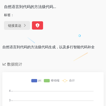
自然语言到代码的方法级代码...
标签：
链接直达
自然语言到代码的方法级代码生成，以及多行智能代码补全
数据统计