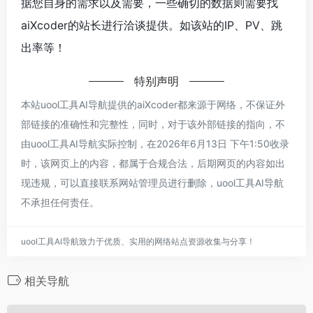
据您自身的需求以及需要，一些确切的数据则需要找
aiXcoder的站长进行洽谈提供。如该站的IP、PV、跳
出率等！
特别声明
本站uool工具AI导航提供的aiXcoder都来源于网络，不保证外
部链接的准确性和完整性，同时，对于该外部链接的指向，不
由uool工具AI导航实际控制，在2026年6月13日 下午1:50收录
时，该网页上的内容，都属于合规合法，后期网页的内容如出
现违规，可以直接联系网站管理员进行删除，uool工具AI导航
不承担任何责任。
uool工具AI导航致力于优质、实用的网络站点资源收集与分享！
相关导航