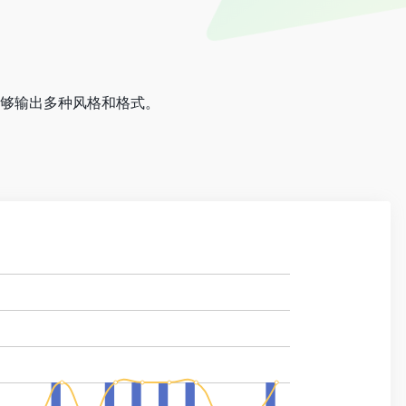
能够输出多种风格和格式。