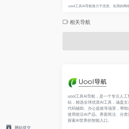
uool工具AI导航致力于优质、实用的
相关导航
uool工具AI导航，是一个专注人
站，精选全球优质AI工具，涵盖
代码辅助、办公提效等场景，帮助
使用前沿AI产品。界面简洁、分
探索AI世界的智能入口。
网站提交