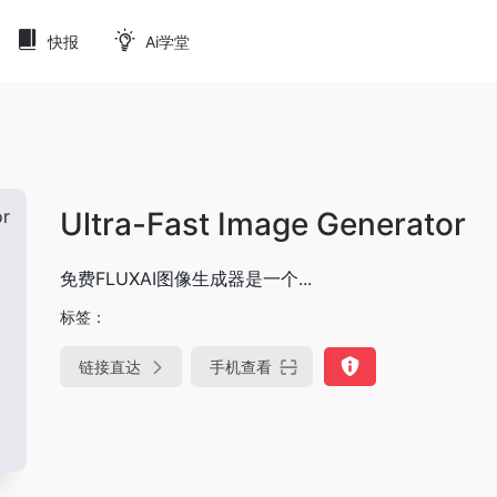
快报
Ai学堂
Ultra-Fast Image Generator
免费FLUXAI图像生成器是一个...
标签：
链接直达
手机查看