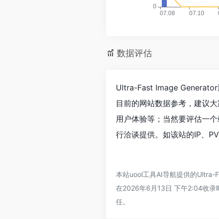
数据评估
Ultra-Fast Image 
目前的网站数据参考，建议大家请
用户体验等；当然要评估一个站的
行洽谈提供。如该站的IP、P
本站uool工具AI导航提供的Ult
在2026年6月13日 下午2:
任。