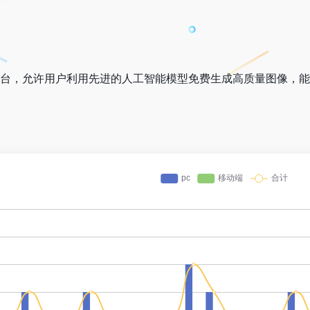
个平台，允许用户利用先进的人工智能模型免费生成高质量图像，