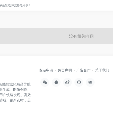
网络站点资源收集与分享！
没有相关内容!
友链申请
免责声明
广告合作
关于我们
工智能领域的精品导航
文本生成、图像创作、
用户快速发现、高效
类清晰、更新及时，是