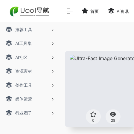
首页
Ai资讯
推荐工具
AI工具集
AI社区
资源素材
创作工具
媒体运营
行业圈子
0
28