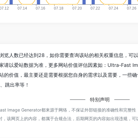
Generator浏览人数已经达到28，如你需要查询该站的相关权重信息，可
以爱站数据为准，更多网站价值评估因素如：Ultra-Fast Ima
价值，最主要还是需要根据您自身的需求以及需要，一些确切的数据则需要找
V、跳出率等！
特别声明
ra-Fast Image Generator都来源于网络，不保证外部链接的准确性
04收录时，该网页上的内容，都属于合规合法，后期网页的内容如出现违规，可