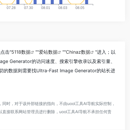
以点击"
5118数据
""
爱站数据
""
Chinaz数据
"进入；以
ge Generator的访问速度、搜索引擎收录以及索引量、
Ultra-Fast Image Generator的站长进
和完整性，同时，对于该外部链接的指向，不由uool工具AI导航实际控制，
以直接联系网站管理员进行删除，uool工具AI导航不承担任何责