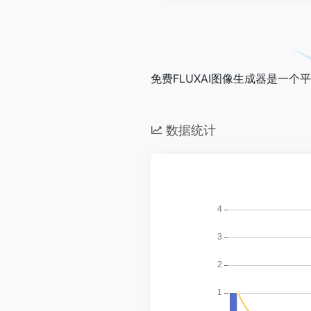
免费FLUXAI图像生成器是一
数据统计